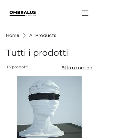
Home
All Products
Tutti i prodotti
15 prodotti
Filtra e ordina